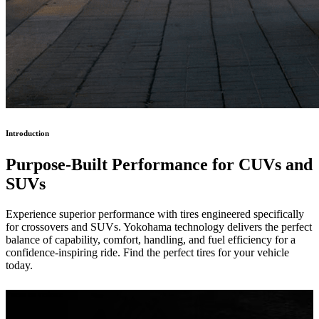
Introduction
Purpose-Built Performance
for CUVs and
SUVs
Experience superior performance with tires engineered specifically
for crossovers and SUVs. Yokohama technology delivers the perfect
balance of capability, comfort, handling, and fuel efficiency for a
confidence-inspiring ride. Find the perfect tires for your vehicle
today.
Pneus en vedette