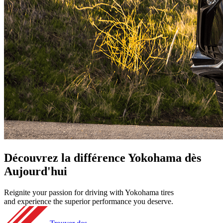
Découvrez
la différence Yokohama
dès
Aujourd'hui
Reignite your passion for driving with Yokohama tires
and experience the superior performance you deserve.