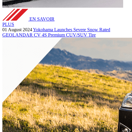
EN SAVOIR
PLUS
01 August 2024
Yokohama Launches Severe Snow Rated
GEOLANDAR CV 4S Premium CUV/SUV Tire