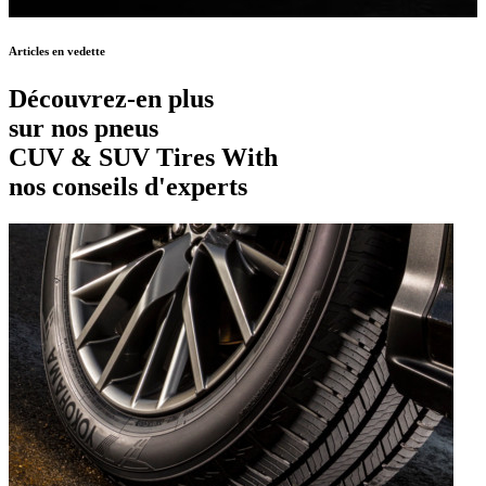
Articles en vedette
Découvrez-en plus
sur nos pneus
CUV & SUV Tires With
nos conseils d'experts