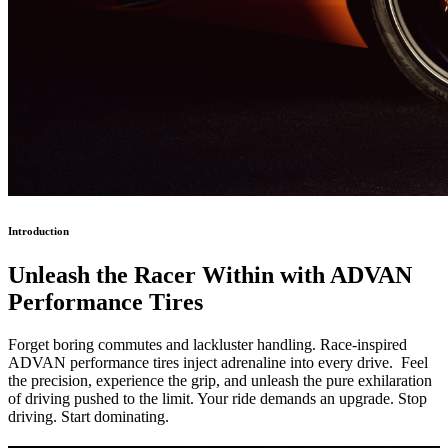
Introduction
Unleash the Racer
Within with ADVAN
Performance Tires
Forget boring commutes and lackluster handling. Race-inspired
ADVAN performance tires inject adrenaline into every drive. Feel
the precision, experience the grip, and unleash the pure exhilaration
of driving pushed to the limit. Your ride demands an upgrade. Stop
driving. Start dominating.