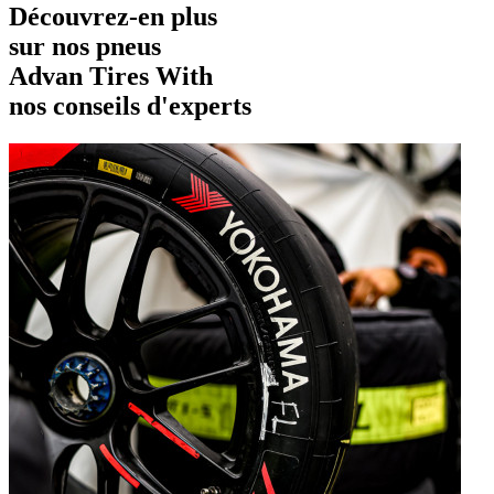
Découvrez-en plus
sur nos pneus
Advan Tires With
nos conseils d'experts