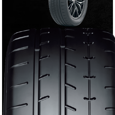
ADVAN SPORT V107