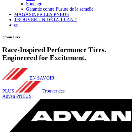
Sondage
Garantie contre l’usure de la semelle
MAGASINER LES PNEUS
TROUVER UN DÉTAILLANT
en
Advan Tires
Race-Inspired Performance Tires.
Engineered for Excitement.
EN SAVOIR
PLUS
Trouver des
Advan PNEUS