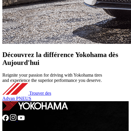
Découvrez
la différence Yokohama
dès
Aujourd'hui
Reignite your passion for driving with Yokohama tires
and experience the superior performance you deserve.
Trouver des
Advan PNEUS