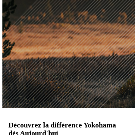
Découvrez
la différence Yokohama
dès Aujourd'hui