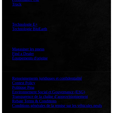
Truck
Technologie
Technologie E+
Technologie BluEarth
OUTILS
Magasiner les pneus
Find a Dealer
Équipements d'origine
JURIDIQUE
Renseignements juridiques et confidentialité
Contest Policy
Politique Pma
Environnement Social et Gouvernance (ESG)
Transparence de la chaîne d’approvisionnement
Rebate Terms & Conditions
Conditions générales de la remise sur les véhicules neufs