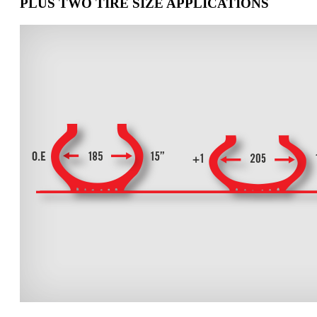
PLUS TWO TIRE SIZE APPLICATIONS