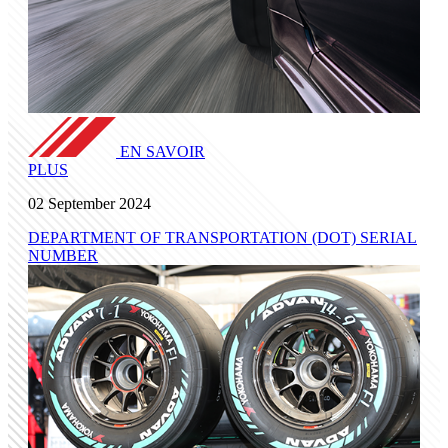
EN SAVOIR
PLUS
02 September 2024
DEPARTMENT OF TRANSPORTATION (DOT) SERIAL
NUMBER