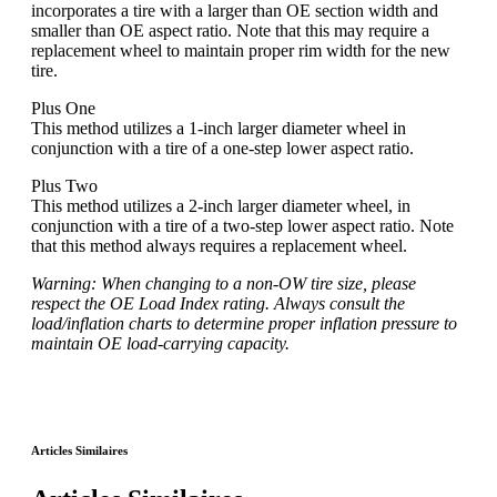
incorporates a tire with a larger than OE section width and
smaller than OE aspect ratio. Note that this may require a
replacement wheel to maintain proper rim width for the new
tire.
Plus One
This method utilizes a 1-inch larger diameter wheel in
conjunction with a tire of a one-step lower aspect ratio.
Plus Two
This method utilizes a 2-inch larger diameter wheel, in
conjunction with a tire of a two-step lower aspect ratio. Note
that this method always requires a replacement wheel.
Warning:
When changing to a non-OW tire size, please
respect the OE Load Index rating. Always consult the
load/inflation charts to determine proper inflation pressure to
maintain OE load-carrying capacity.
Articles Similaires