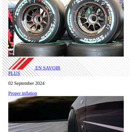
EN SAVOIR
PLUS
02 September 2024
Proper inflation