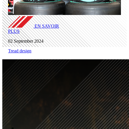
EN SAVOIR
PLUS
02 September 2024
Tread design