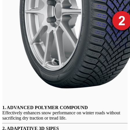
1. ADVANCED POLYMER COMPOUND
Effectively enhances snow performance on winter roads without
sacrificing dry traction or tread life.
2. ADAPTATIVE 3D SIPES