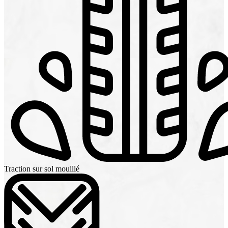
Traction sur sol mouillé