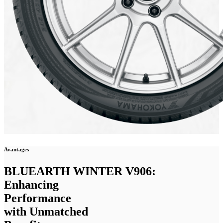
Avantages
BLUEARTH WINTER V906:
Enhancing
Performance
with Unmatched