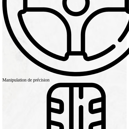
Manipulation de précision