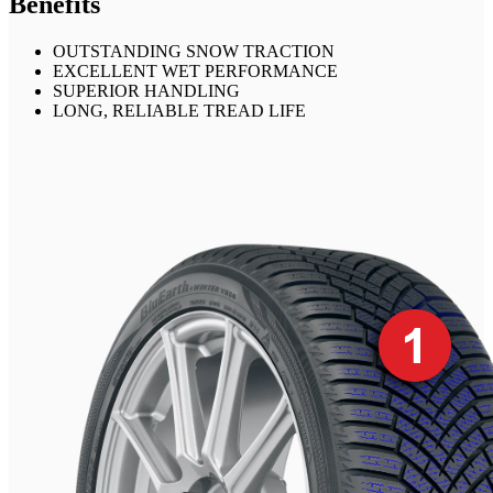
Benefits
OUTSTANDING SNOW TRACTION
EXCELLENT WET PERFORMANCE
SUPERIOR HANDLING
LONG, RELIABLE TREAD LIFE