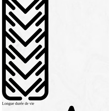
Longue durée de vie