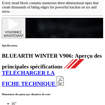
Every tread block contains numerous three-dimensional sipes that
create thousands of biting edges for powerful traction on ice and
snow.
VISIONNEZ
MAINTENANT
Spécifications
BLUEARTH WINTER V906:
Aperçu des
principales spécifications
TÉLÉCHARGER LA
FICHE TECHNIQUE
Dimensions des pneus par diamètre de roue
16”