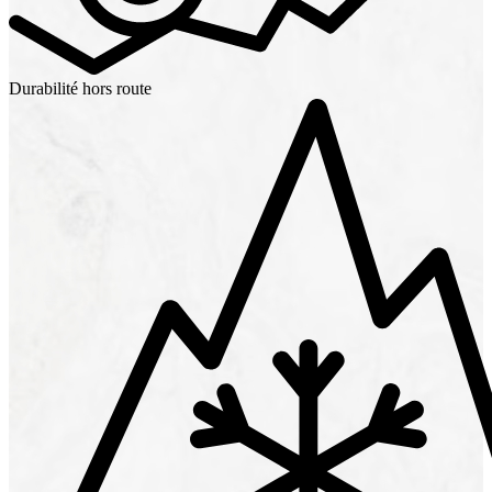
Durabilité hors route