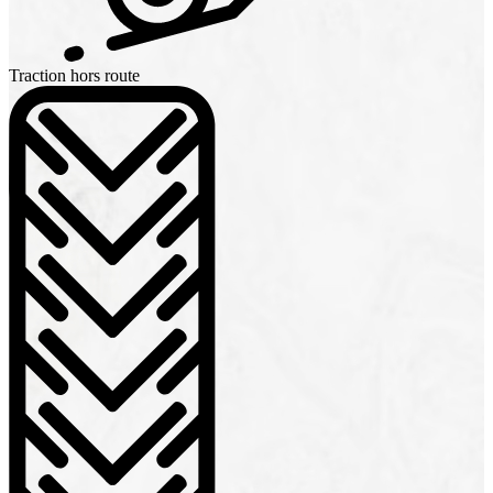
Traction hors route