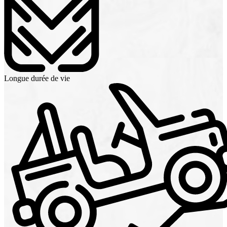
Longue durée de vie