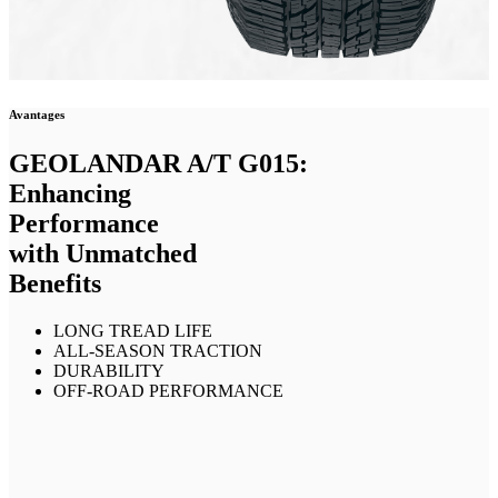
Avantages
GEOLANDAR A/T G015:
Enhancing
Performance
with Unmatched
Benefits
LONG TREAD LIFE
ALL-SEASON TRACTION
DURABILITY
OFF-ROAD PERFORMANCE