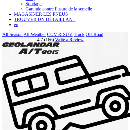
Sondage
Garantie contre l’usure de la semelle
MAGASINER LES PNEUS
TROUVER UN DÉTAILLANT
en
All-Season
All-Weather
CUV & SUV
Truck
Off-Road
4.7 (166)
Write a Review