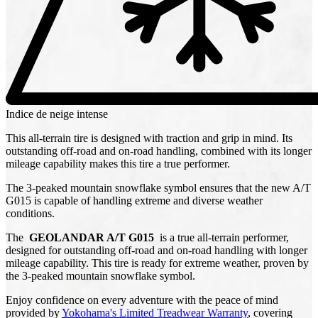
Indice de neige intense
This all-terrain tire is designed with traction and grip in mind. Its
outstanding off-road and on-road handling, combined with its longer
mileage capability makes this tire a true performer.
The 3-peaked mountain snowflake symbol ensures that the new A/T
G015 is capable of handling extreme and diverse weather
conditions.
The
GEOLANDAR A/T G015
is a true all-terrain performer,
designed for outstanding off-road and on-road handling with longer
mileage capability. This tire is ready for extreme weather, proven by
the 3-peaked mountain snowflake symbol.
Enjoy confidence on every adventure with the peace of mind
provided by
Yokohama's Limited Treadwear Warranty
, covering