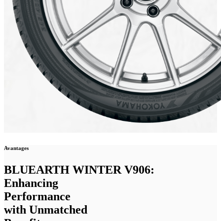
Avantages
BLUEARTH WINTER V906:
Enhancing
Performance
with Unmatched