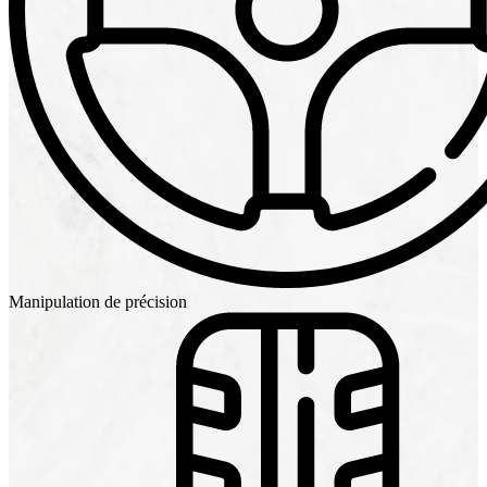
Manipulation de précision