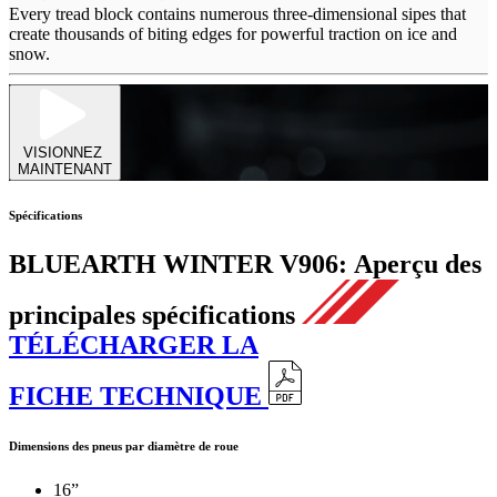
Every tread block contains numerous three-dimensional sipes that
create thousands of biting edges for powerful traction on ice and
snow.
VISIONNEZ
MAINTENANT
Spécifications
BLUEARTH WINTER V906:
Aperçu des
principales spécifications
TÉLÉCHARGER LA
FICHE TECHNIQUE
Dimensions des pneus par diamètre de roue
16”