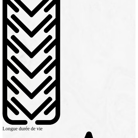
Longue durée de vie