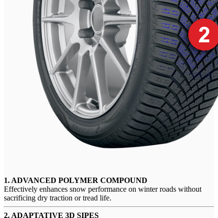
1. ADVANCED POLYMER COMPOUND
Effectively enhances snow performance on winter roads without
sacrificing dry traction or tread life.
2. ADAPTATIVE 3D SIPES