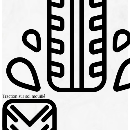
Traction sur sol mouillé