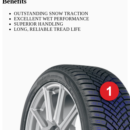
Benefits
OUTSTANDING SNOW TRACTION
EXCELLENT WET PERFORMANCE
SUPERIOR HANDLING
LONG, RELIABLE TREAD LIFE