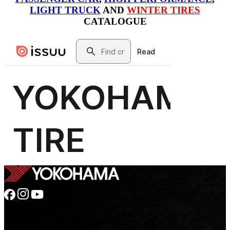
LIGHT TRUCK
AND
WINTER TIRES
CATALOGUE
GÉNÉRAL