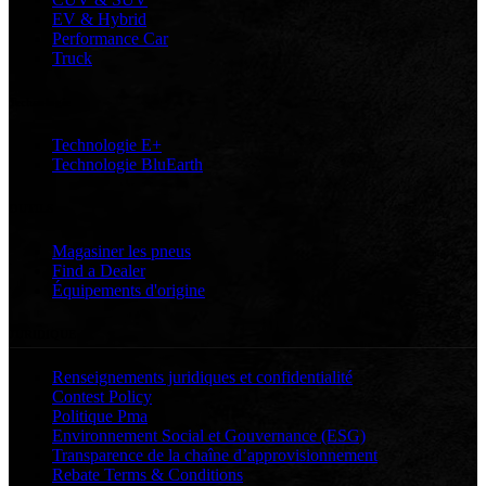
EV & Hybrid
Performance Car
Truck
Technologie
Technologie E+
Technologie BluEarth
OUTILS
Magasiner les pneus
Find a Dealer
Équipements d'origine
JURIDIQUE
Renseignements juridiques et confidentialité
Contest Policy
Politique Pma
Environnement Social et Gouvernance (ESG)
Transparence de la chaîne d’approvisionnement
Rebate Terms & Conditions