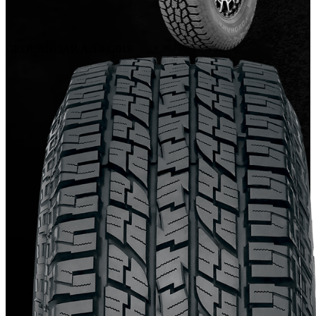
GEOLANDAR A/T4 G018