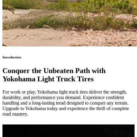
Introduction
Conquer the Unbeaten Path
with
Yokohama Light Truck Tires
For work or play, Yokohama light truck tires deliver the strength,
durability, and performance you demand. Experience confident
handling and a long-lasting tread designed to conquer any terrain.
Upgrade to Yokohama today and experience the thrill of complete
road mastery.
Pneus en vedette