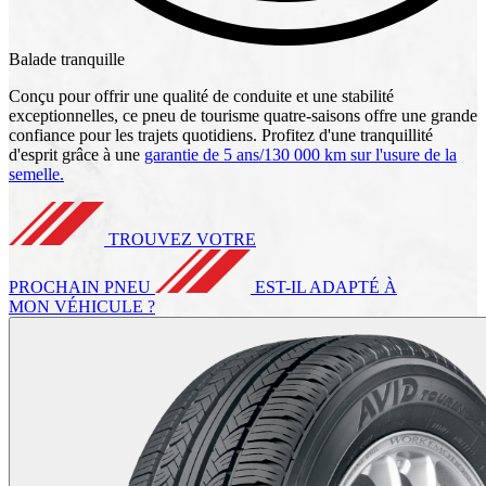
Balade tranquille
Conçu pour offrir une qualité de conduite et une stabilité
exceptionnelles, ce pneu de tourisme quatre-saisons offre une grande
confiance pour les trajets quotidiens. Profitez d'une tranquillité
d'esprit grâce à une
garantie de 5 ans/130 000 km sur l'usure de la
semelle.
TROUVEZ VOTRE
PROCHAIN PNEU
EST-IL ADAPTÉ À
MON VÉHICULE ?