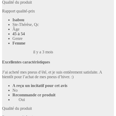
Qualité du produit
Rapport qualité-prix
Isabou
Ste-Thérèse, Qc
Âge
45 à 54
Genre
Femme
il y a 3 mois
Excellentes caractéristiques
J’ai acheté mes pneus d’été, et je suis entièrement satisfaite. A
bientôt pour l’achat de mes pneus d’hiver. :)
A reçu un incitatif pour cet avis
No
Recommande ce produit
Oui
Qualité du produit