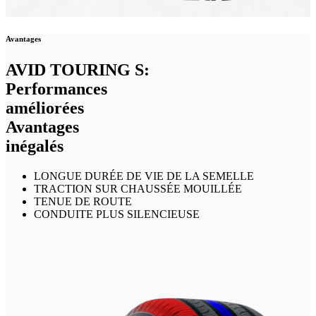
Avantages
AVID TOURING S:
Performances
améliorées
Avantages
inégalés
LONGUE DURÉE DE VIE DE LA SEMELLE
TRACTION SUR CHAUSSÉE MOUILLÉE
TENUE DE ROUTE
CONDUITE PLUS SILENCIEUSE