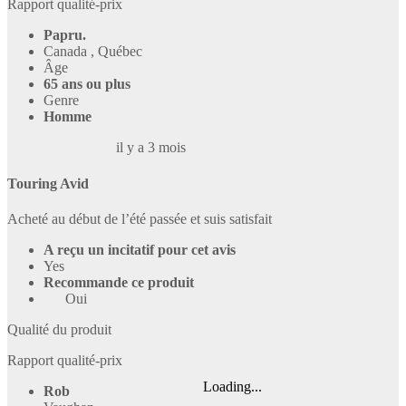
Rapport qualité-prix
Papru.
Canada , Québec
Âge
65 ans ou plus
Genre
Homme
il y a 3 mois
Touring Avid
Acheté au début de l’été passée et suis satisfait
A reçu un incitatif pour cet avis
Yes
Recommande ce produit
Oui
Qualité du produit
Rapport qualité-prix
Loading...
Rob