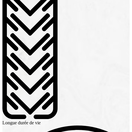
Longue durée de vie