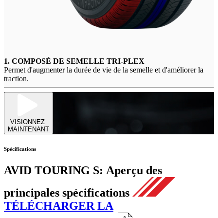
1. COMPOSÉ DE SEMELLE TRI-PLEX
Permet d'augmenter la durée de vie de la semelle et d'améliorer la
traction.
VISIONNEZ
MAINTENANT
Spécifications
AVID TOURING S:
Aperçu des
principales spécifications
TÉLÉCHARGER LA