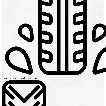
Traction sur sol mouillé