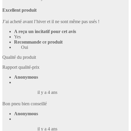
Excellent produit
J’ai acheté avant l’hiver et il ne sont même pas usés !
A reçu un incitatif pour cet avis
Yes
Recommande ce produit
Oui
Qualité du produit
Rapport qualité-prix
Anonymous
il y a 4 ans
Bon pneu bien conseillé
Anonymous
il y a 4 ans