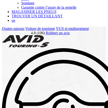
Sondage
Garantie contre l’usure de la semelle
MAGASINER LES PNEUS
TROUVER UN DÉTAILLANT
en
Quatre-saisons
Voiture de tourisme
VUS et multisegment
4.8 (106)
Rédiger un avis