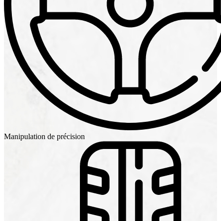
Manipulation de précision