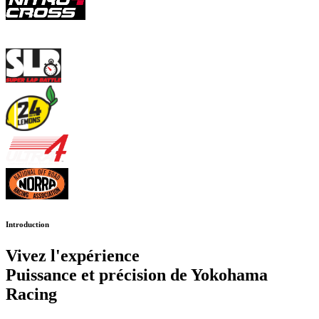
Introduction
Vivez l'expérience
Puissance et précision de
Yokohama
Racing