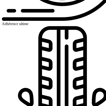
Adhérence ultime