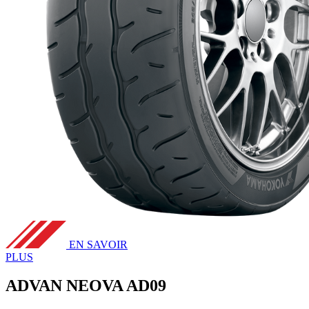
EN SAVOIR
PLUS
ADVAN NEOVA AD09