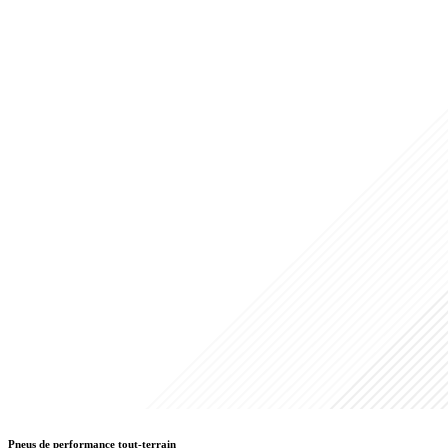
Pneus de performance tout-terrain