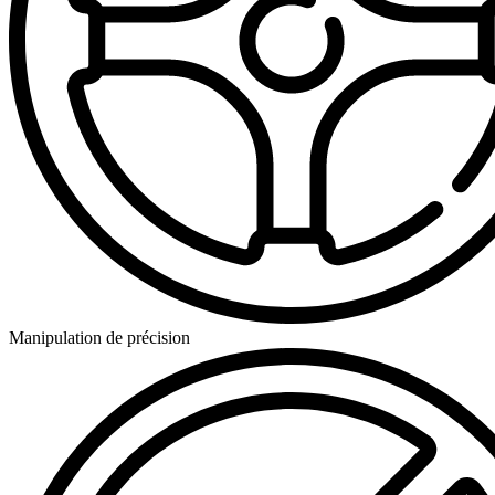
Manipulation de précision