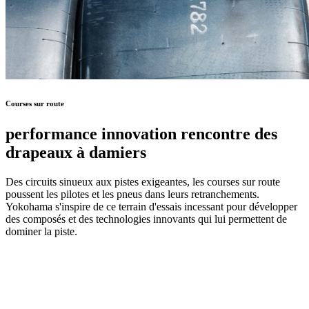
Courses sur route
performance
innovation
rencontre des
drapeaux à damiers
Des circuits sinueux aux pistes exigeantes, les courses sur route
poussent les pilotes et les pneus dans leurs retranchements.
Yokohama s'inspire de ce terrain d'essais incessant pour développer
des composés et des technologies innovants qui lui permettent de
dominer la piste.