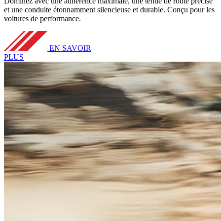
Dominez avec une adhérence maximale, une tenue de route précise
et une conduite étonnamment silencieuse et durable. Conçu pour les
voitures de performance.
EN SAVOIR
PLUS