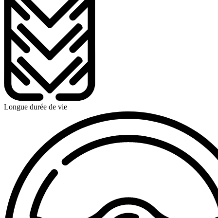
Longue durée de vie