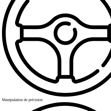
Manipulation de précision