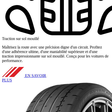
Traction sur sol mouillé
Maîtrisez la route avec une précision digne d'un circuit. Profitez
d'une adhérence ultime, d'une maniabilité supérieure et d'une
traction impressionnante sur sol mouillé. Conçu pour les voitures de
performance.
EN SAVOIR
PLUS