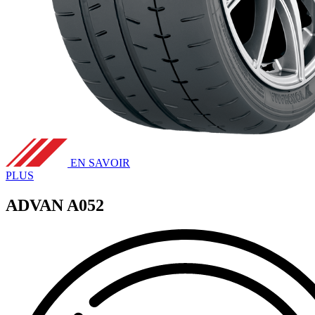
EN SAVOIR
PLUS
ADVAN A052