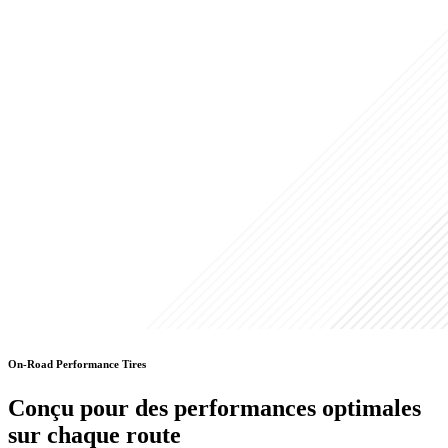
On-Road Performance Tires
Conçu pour des performances optimales
sur chaque route