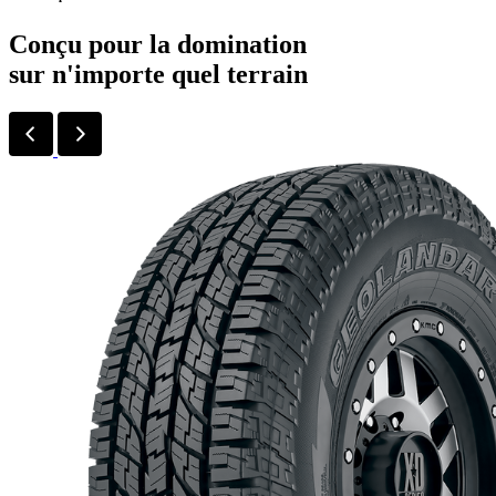
Conçu pour la domination
sur n'importe quel terrain