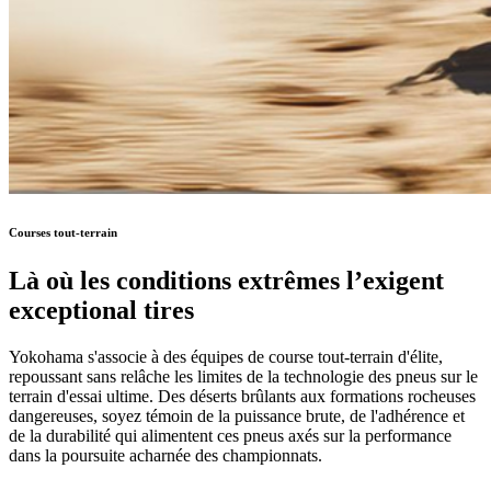
Courses tout-terrain
Là où les conditions extrêmes l’exigent
exceptional tires
Yokohama s'associe à des équipes de course tout-terrain d'élite,
repoussant sans relâche les limites de la technologie des pneus sur le
terrain d'essai ultime. Des déserts brûlants aux formations rocheuses
dangereuses, soyez témoin de la puissance brute, de l'adhérence et
de la durabilité qui alimentent ces pneus axés sur la performance
dans la poursuite acharnée des championnats.