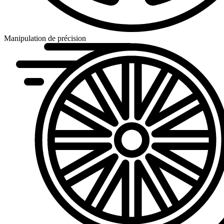
Manipulation de précision