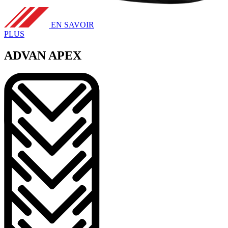
EN SAVOIR
PLUS
ADVAN APEX