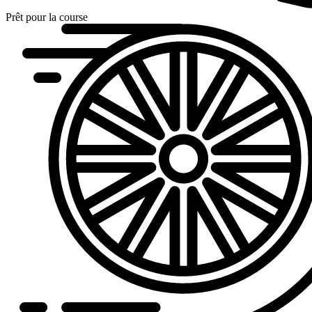
Prêt pour la course