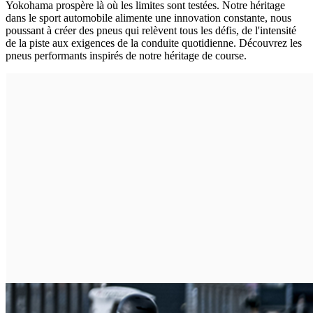
Yokohama prospère là où les limites sont testées. Notre héritage
dans le sport automobile alimente une innovation constante, nous
poussant à créer des pneus qui relèvent tous les défis, de l'intensité
de la piste aux exigences de la conduite quotidienne. Découvrez les
pneus performants inspirés de notre héritage de course.