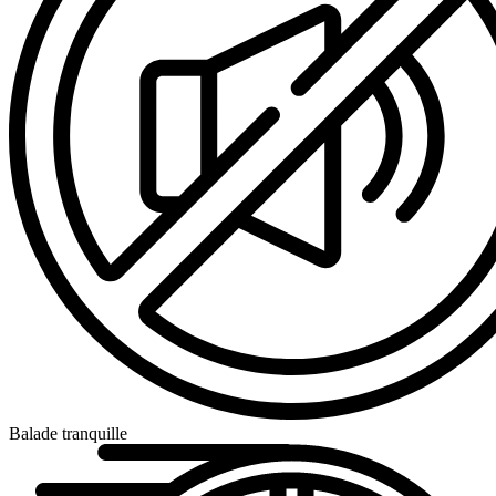
Balade tranquille