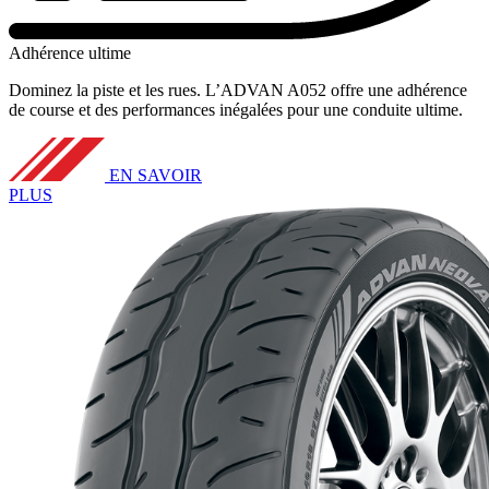
Adhérence ultime
Dominez la piste et les rues. L’ADVAN A052 offre une adhérence
de course et des performances inégalées pour une conduite ultime.
EN SAVOIR
PLUS